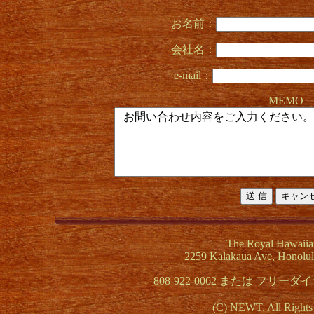
お名前：
会社名：
e-mail：
MEMO
The Royal Hawaiia
2259 Kalakaua Ave, Honolul
808-922-0062 または フリーダイヤル
(C) NEWT. All Rights